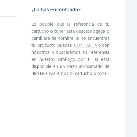
¿Lo has encontrado?
Es posible que la referencia de tu
cartucho o toner esté descatalogada o
cambiara de nombre, si no encuentras
tu producto puedes
CONTACTAR
con
nosotros y buscaremos tu referencia
en nuestro catálogo por ti, si está
disponible en un plazo aproximado de
48h te enviaremos tu cartucho o toner.