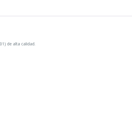
1) de alta calidad.