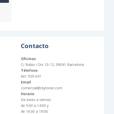
Contacto
Oficinas
C/ Rubio i Ors 10-12, 08041 Barcelona
Télefono
661 959 641
Email
comercial@reytoner.com
Horario
De lunes a viernes
de 9:00 a 14:00 y
de 16:00 a 19:00