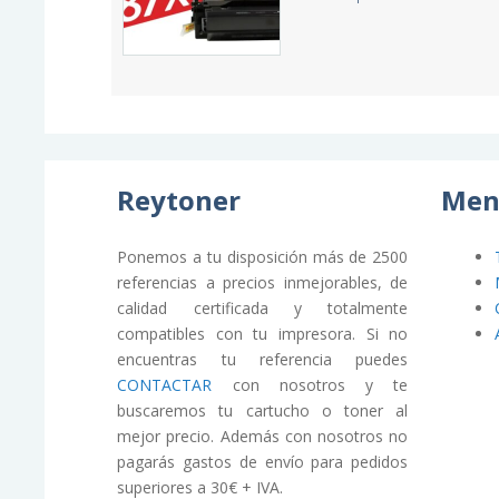
Reytoner
Men
Ponemos a tu disposición más de 2500
referencias a precios inmejorables, de
calidad certificada y totalmente
compatibles con tu impresora. Si no
encuentras tu referencia puedes
CONTACTAR
con nosotros y te
buscaremos tu cartucho o toner al
mejor precio. Además con nosotros no
pagarás gastos de envío para pedidos
superiores a 30€ + IVA.