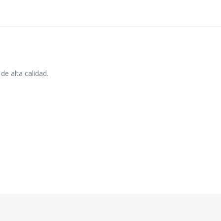
de alta calidad.