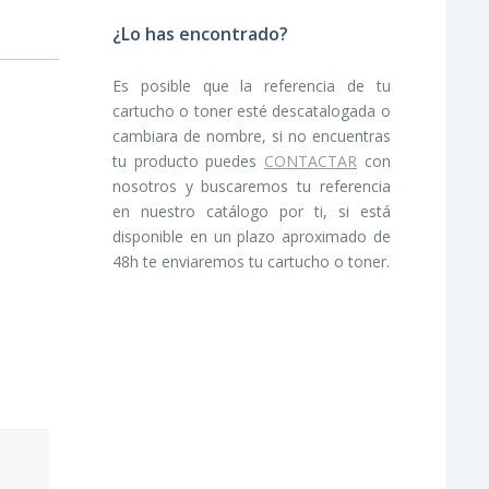
¿Lo has encontrado?
Es posible que la referencia de tu
cartucho o toner esté descatalogada o
cambiara de nombre, si no encuentras
tu producto puedes
CONTACTAR
con
nosotros y buscaremos tu referencia
en nuestro catálogo por ti, si está
disponible en un plazo aproximado de
48h te enviaremos tu cartucho o toner.