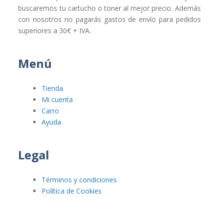
buscaremos tu cartucho o toner al mejor precio. Además
con nosotros no pagarás gastos de envío para pedidos
superiores a 30€ + IVA.
Menú
Tienda
Mi cuenta
Carro
Ayuda
Legal
Términos y condiciones
Política de Cookies