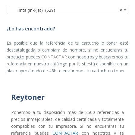
Tinta (Ink-jet) (629)
×
¿Lo has encontrado?
Es posible que la referencia de tu cartucho o toner esté
descatalogada o cambiara de nombre, si no encuentras tu
producto puedes
CONTACTAR
con nosotros y buscaremos tu
referencia en nuestro catálogo por ti, si está disponible en un
plazo aproximado de 48h te enviaremos tu cartucho o toner.
Reytoner
Ponemos a tu disposición más de 2500 referencias a
precios inmejorables, de calidad certificada y totalmente
compatibles con tu impresora. Si no encuentras tu
referencia puedes
CONTACTAR
con nosotros y te