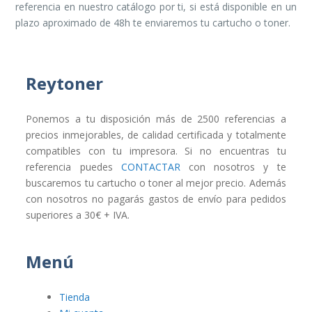
referencia en nuestro catálogo por ti, si está disponible en un
plazo aproximado de 48h te enviaremos tu cartucho o toner.
Reytoner
Ponemos a tu disposición más de 2500 referencias a
precios inmejorables, de calidad certificada y totalmente
compatibles con tu impresora. Si no encuentras tu
referencia puedes
CONTACTAR
con nosotros y te
buscaremos tu cartucho o toner al mejor precio. Además
con nosotros no pagarás gastos de envío para pedidos
superiores a 30€ + IVA.
Menú
Tienda