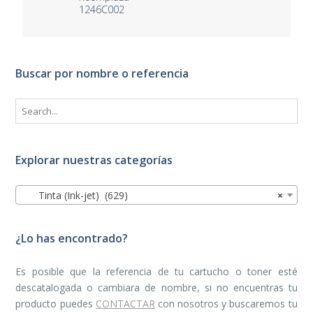
1246C002
Buscar por nombre o referencia
Explorar nuestras categorías
Tinta (Ink-jet) (629)
×
¿Lo has encontrado?
Es posible que la referencia de tu cartucho o toner esté
descatalogada o cambiara de nombre, si no encuentras tu
producto puedes
CONTACTAR
con nosotros y buscaremos tu