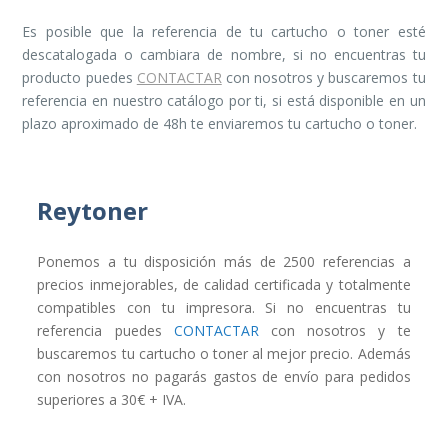
Es posible que la referencia de tu cartucho o toner esté
descatalogada o cambiara de nombre, si no encuentras tu
producto puedes
CONTACTAR
con nosotros y buscaremos tu
referencia en nuestro catálogo por ti, si está disponible en un
plazo aproximado de 48h te enviaremos tu cartucho o toner.
Reytoner
Ponemos a tu disposición más de 2500 referencias a
precios inmejorables, de calidad certificada y totalmente
compatibles con tu impresora. Si no encuentras tu
referencia puedes
CONTACTAR
con nosotros y te
buscaremos tu cartucho o toner al mejor precio. Además
con nosotros no pagarás gastos de envío para pedidos
superiores a 30€ + IVA.