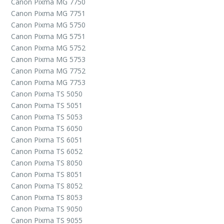
Canon Pixma MG 7750
Canon Pixma MG 7751
Canon Pixma MG 5750
Canon Pixma MG 5751
Canon Pixma MG 5752
Canon Pixma MG 5753
Canon Pixma MG 7752
Canon Pixma MG 7753
Canon Pixma TS 5050
Canon Pixma TS 5051
Canon Pixma TS 5053
Canon Pixma TS 6050
Canon Pixma TS 6051
Canon Pixma TS 6052
Canon Pixma TS 8050
Canon Pixma TS 8051
Canon Pixma TS 8052
Canon Pixma TS 8053
Canon Pixma TS 9050
Canon Pixma TS 9055