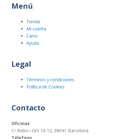
Menú
Tienda
Mi cuenta
Carro
Ayuda
Legal
Términos y condiciones
Política de Cookies
Contacto
Oficinas
C/ Rubio i Ors 10-12, 08041 Barcelona
Télefono