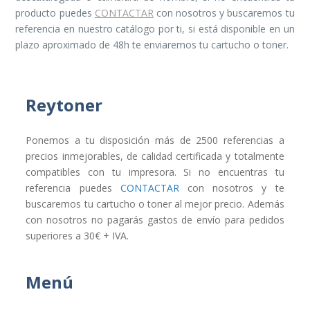
producto puedes
CONTACTAR
con nosotros y buscaremos tu
referencia en nuestro catálogo por ti, si está disponible en un
plazo aproximado de 48h te enviaremos tu cartucho o toner.
Reytoner
Ponemos a tu disposición más de 2500 referencias a
precios inmejorables, de calidad certificada y totalmente
compatibles con tu impresora. Si no encuentras tu
referencia puedes
CONTACTAR
con nosotros y te
buscaremos tu cartucho o toner al mejor precio. Además
con nosotros no pagarás gastos de envío para pedidos
superiores a 30€ + IVA.
Menú