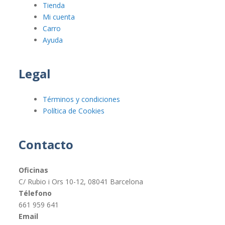
Tienda
Mi cuenta
Carro
Ayuda
Legal
Términos y condiciones
Política de Cookies
Contacto
Oficinas
C/ Rubio i Ors 10-12, 08041 Barcelona
Télefono
661 959 641
Email