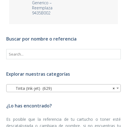
Generico –
Reemplaza
9435B002
Buscar por nombre o referencia
Explorar nuestras categorías
Tinta (Ink-jet) (629)
×
¿Lo has encontrado?
Es posible que la referencia de tu cartucho o toner esté
descatalogada o cambiara de nombre, si no encuentras tu