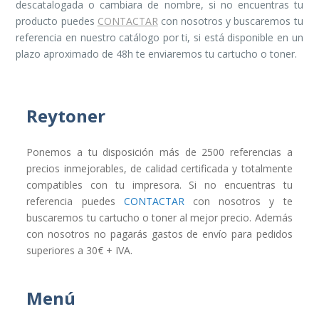
descatalogada o cambiara de nombre, si no encuentras tu
producto puedes
CONTACTAR
con nosotros y buscaremos tu
referencia en nuestro catálogo por ti, si está disponible en un
plazo aproximado de 48h te enviaremos tu cartucho o toner.
Reytoner
Ponemos a tu disposición más de 2500 referencias a
precios inmejorables, de calidad certificada y totalmente
compatibles con tu impresora. Si no encuentras tu
referencia puedes
CONTACTAR
con nosotros y te
buscaremos tu cartucho o toner al mejor precio. Además
con nosotros no pagarás gastos de envío para pedidos
superiores a 30€ + IVA.
Menú