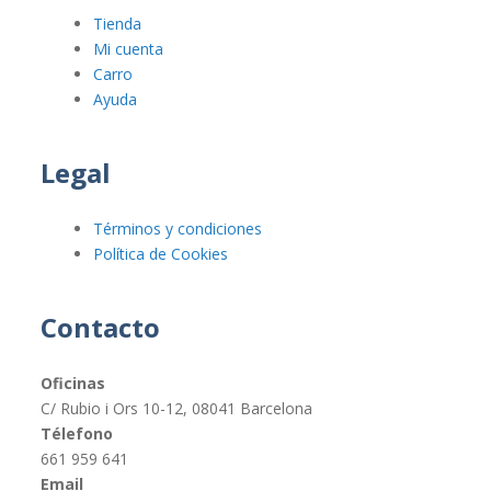
Tienda
Mi cuenta
Carro
Ayuda
Legal
Términos y condiciones
Política de Cookies
Contacto
Oficinas
C/ Rubio i Ors 10-12, 08041 Barcelona
Télefono
661 959 641
Email