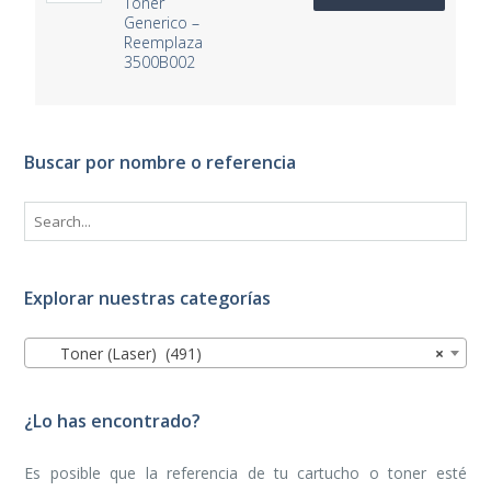
Toner
Generico –
Reemplaza
3500B002
Buscar por nombre o referencia
Explorar nuestras categorías
Toner (Laser) (491)
×
¿Lo has encontrado?
Es posible que la referencia de tu cartucho o toner esté