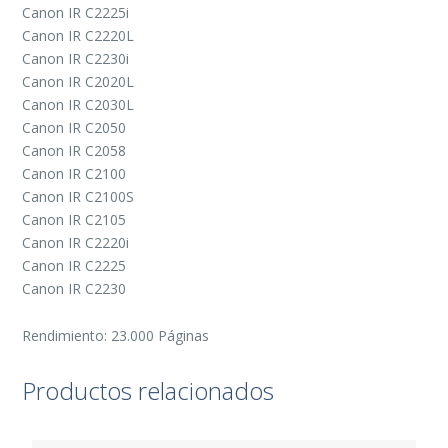
Canon IR C2225i
Canon IR C2220L
Canon IR C2230i
Canon IR C2020L
Canon IR C2030L
Canon IR C2050
Canon IR C2058
Canon IR C2100
Canon IR C2100S
Canon IR C2105
Canon IR C2220i
Canon IR C2225
Canon IR C2230
Rendimiento: 23.000 Páginas
Productos relacionados