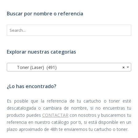
Buscar por nombre o referencia
Explorar nuestras categorías
Toner (Laser) (491)
×
¿Lo has encontrado?
Es posible que la referencia de tu cartucho o toner esté
descatalogada o cambiara de nombre, si no encuentras tu
producto puedes
CONTACTAR
con nosotros y buscaremos tu
referencia en nuestro catálogo por ti, si está disponible en un
plazo aproximado de 48h te enviaremos tu cartucho o toner.