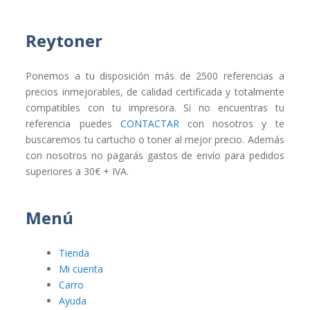
Reytoner
Ponemos a tu disposición más de 2500 referencias a
precios inmejorables, de calidad certificada y totalmente
compatibles con tu impresora. Si no encuentras tu
referencia puedes
CONTACTAR
con nosotros y te
buscaremos tu cartucho o toner al mejor precio. Además
con nosotros no pagarás gastos de envío para pedidos
superiores a 30€ + IVA.
Menú
Tienda
Mi cuenta
Carro
Ayuda