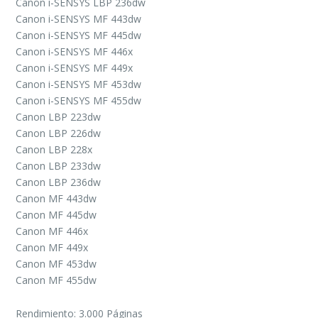
Canon i-SENSYS LBP 236dw
Canon i-SENSYS MF 443dw
Canon i-SENSYS MF 445dw
Canon i-SENSYS MF 446x
Canon i-SENSYS MF 449x
Canon i-SENSYS MF 453dw
Canon i-SENSYS MF 455dw
Canon LBP 223dw
Canon LBP 226dw
Canon LBP 228x
Canon LBP 233dw
Canon LBP 236dw
Canon MF 443dw
Canon MF 445dw
Canon MF 446x
Canon MF 449x
Canon MF 453dw
Canon MF 455dw
Rendimiento: 3.000 Páginas