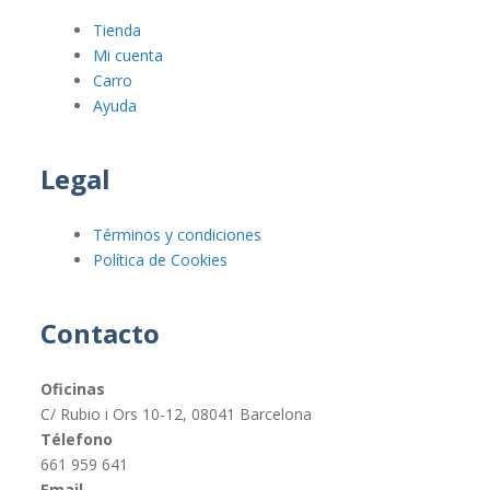
Tienda
Mi cuenta
Carro
Ayuda
Legal
Términos y condiciones
Política de Cookies
Contacto
Oficinas
C/ Rubio i Ors 10-12, 08041 Barcelona
Télefono
661 959 641
Email