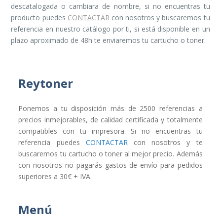
descatalogada o cambiara de nombre, si no encuentras tu
producto puedes
CONTACTAR
con nosotros y buscaremos tu
referencia en nuestro catálogo por ti, si está disponible en un
plazo aproximado de 48h te enviaremos tu cartucho o toner.
Reytoner
Ponemos a tu disposición más de 2500 referencias a
precios inmejorables, de calidad certificada y totalmente
compatibles con tu impresora. Si no encuentras tu
referencia puedes
CONTACTAR
con nosotros y te
buscaremos tu cartucho o toner al mejor precio. Además
con nosotros no pagarás gastos de envío para pedidos
superiores a 30€ + IVA.
Menú