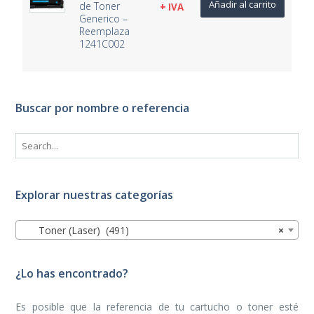
Añadir al carrito
de Toner
+ IVA
Generico –
Reemplaza
1241C002
Buscar por nombre o referencia
Explorar nuestras categorías
Toner (Laser) (491)
×
¿Lo has encontrado?
Es posible que la referencia de tu cartucho o toner esté