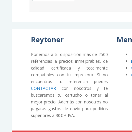
Reytoner
Men
Ponemos a tu disposición más de 2500
referencias a precios inmejorables, de
calidad certificada y totalmente
compatibles con tu impresora. Si no
encuentras tu referencia puedes
CONTACTAR
con nosotros y te
buscaremos tu cartucho o toner al
mejor precio. Además con nosotros no
pagarás gastos de envío para pedidos
superiores a 30€ + IVA.