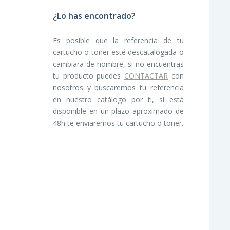
¿Lo has encontrado?
Es posible que la referencia de tu
cartucho o toner esté descatalogada o
cambiara de nombre, si no encuentras
tu producto puedes
CONTACTAR
con
nosotros y buscaremos tu referencia
en nuestro catálogo por ti, si está
disponible en un plazo aproximado de
48h te enviaremos tu cartucho o toner.