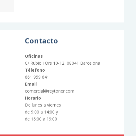
Contacto
Oficinas
C/ Rubio i Ors 10-12, 08041 Barcelona
Télefono
661 959 641
Email
comercial@reytoner.com
Horario
De lunes a viernes
de 9:00 a 14:00 y
de 16:00 a 19:00