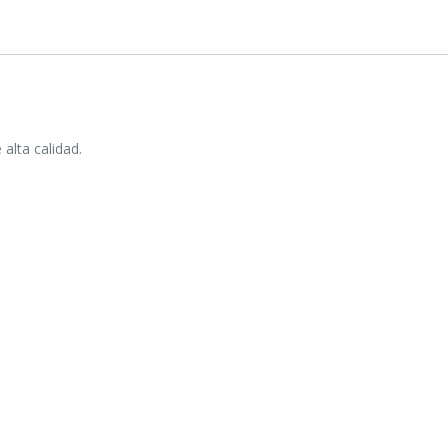
alta calidad.