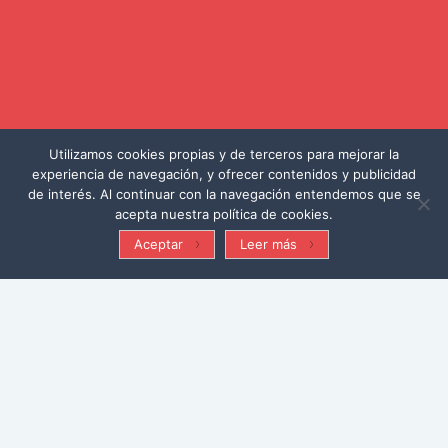
Utilizamos cookies propias y de terceros para mejorar la
experiencia de navegación, y ofrecer contenidos y publicidad
de interés. Al continuar con la navegación entendemos que se
acepta nuestra política de cookies.
Aceptar
Leer más