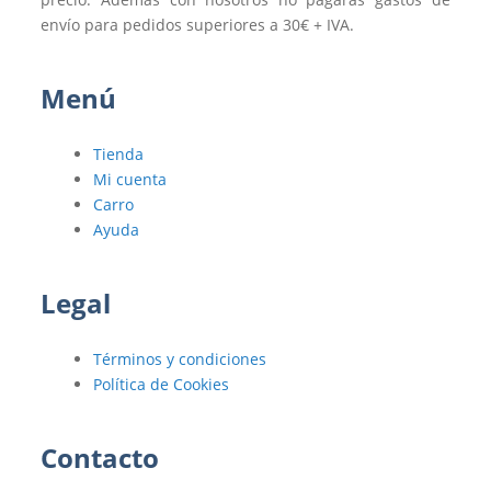
envío para pedidos superiores a 30€ + IVA.
Menú
Tienda
Mi cuenta
Carro
Ayuda
Legal
Términos y condiciones
Política de Cookies
Contacto