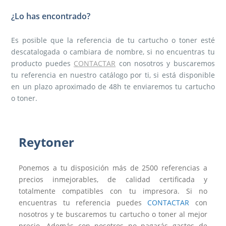
¿Lo has encontrado?
Es posible que la referencia de tu cartucho o toner esté
descatalogada o cambiara de nombre, si no encuentras tu
producto puedes
CONTACTAR
con nosotros y buscaremos
tu referencia en nuestro catálogo por ti, si está disponible
en un plazo aproximado de 48h te enviaremos tu cartucho
o toner.
Reytoner
Ponemos a tu disposición más de 2500 referencias a
precios inmejorables, de calidad certificada y
totalmente compatibles con tu impresora. Si no
encuentras tu referencia puedes
CONTACTAR
con
nosotros y te buscaremos tu cartucho o toner al mejor
precio. Además con nosotros no pagarás gastos de