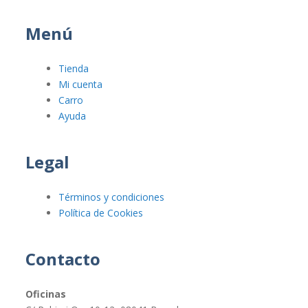
Menú
Tienda
Mi cuenta
Carro
Ayuda
Legal
Términos y condiciones
Política de Cookies
Contacto
Oficinas