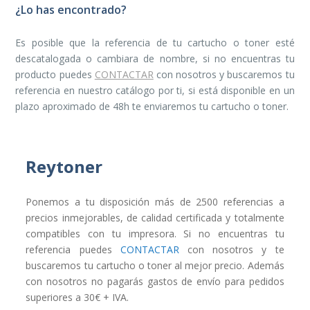
¿Lo has encontrado?
Es posible que la referencia de tu cartucho o toner esté
descatalogada o cambiara de nombre, si no encuentras tu
producto puedes
CONTACTAR
con nosotros y buscaremos tu
referencia en nuestro catálogo por ti, si está disponible en un
plazo aproximado de 48h te enviaremos tu cartucho o toner.
Reytoner
Ponemos a tu disposición más de 2500 referencias a
precios inmejorables, de calidad certificada y totalmente
compatibles con tu impresora. Si no encuentras tu
referencia puedes
CONTACTAR
con nosotros y te
buscaremos tu cartucho o toner al mejor precio. Además
con nosotros no pagarás gastos de envío para pedidos
superiores a 30€ + IVA.