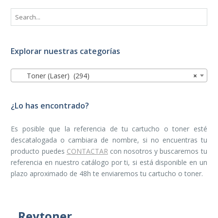
Explorar nuestras categorías
Toner (Laser) (294)
×
¿Lo has encontrado?
Es posible que la referencia de tu cartucho o toner esté
descatalogada o cambiara de nombre, si no encuentras tu
producto puedes
CONTACTAR
con nosotros y buscaremos tu
referencia en nuestro catálogo por ti, si está disponible en un
plazo aproximado de 48h te enviaremos tu cartucho o toner.
Reytoner