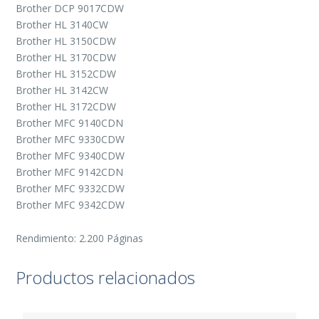
Brother DCP 9017CDW
Brother HL 3140CW
Brother HL 3150CDW
Brother HL 3170CDW
Brother HL 3152CDW
Brother HL 3142CW
Brother HL 3172CDW
Brother MFC 9140CDN
Brother MFC 9330CDW
Brother MFC 9340CDW
Brother MFC 9142CDN
Brother MFC 9332CDW
Brother MFC 9342CDW
Rendimiento: 2.200 Páginas
Productos relacionados