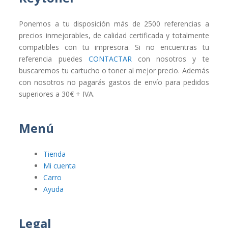
Ponemos a tu disposición más de 2500 referencias a
precios inmejorables, de calidad certificada y totalmente
compatibles con tu impresora. Si no encuentras tu
referencia puedes
CONTACTAR
con nosotros y te
buscaremos tu cartucho o toner al mejor precio. Además
con nosotros no pagarás gastos de envío para pedidos
superiores a 30€ + IVA.
Menú
Tienda
Mi cuenta
Carro
Ayuda
Legal