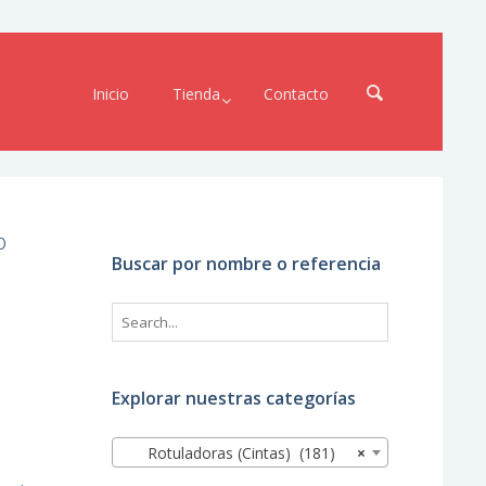
Inicio
Tienda
Contacto
o
Buscar por nombre o referencia
Explorar nuestras categorías
Rotuladoras (Cintas) (181)
×