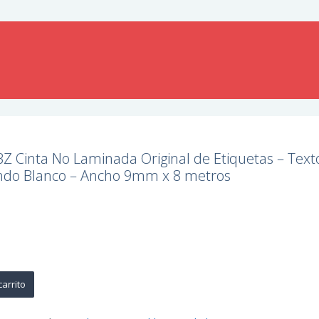
 Cinta No Laminada Original de Etiquetas – Text
ndo Blanco – Ancho 9mm x 8 metros
carrito