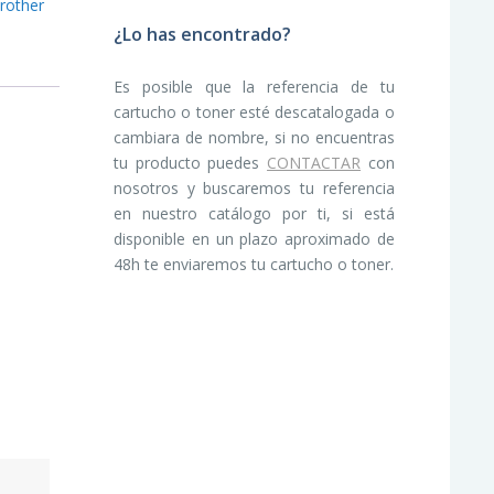
rother
¿Lo has encontrado?
Es posible que la referencia de tu
cartucho o toner esté descatalogada o
cambiara de nombre, si no encuentras
tu producto puedes
CONTACTAR
con
nosotros y buscaremos tu referencia
en nuestro catálogo por ti, si está
disponible en un plazo aproximado de
48h te enviaremos tu cartucho o toner.