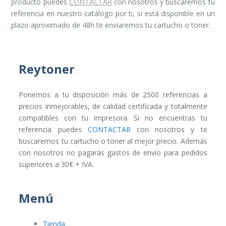
producto puedes
CONTACTAR
con nosotros y buscaremos tu
referencia en nuestro catálogo por ti, si está disponible en un
plazo aproximado de 48h te enviaremos tu cartucho o toner.
Reytoner
Ponemos a tu disposición más de 2500 referencias a
precios inmejorables, de calidad certificada y totalmente
compatibles con tu impresora. Si no encuentras tu
referencia puedes
CONTACTAR
con nosotros y te
buscaremos tu cartucho o toner al mejor precio. Además
con nosotros no pagarás gastos de envío para pedidos
superiores a 30€ + IVA.
Menú
Tienda