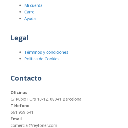
Mi cuenta
Carro
Ayuda
Legal
Términos y condiciones
Política de Cookies
Contacto
Oficinas
C/ Rubio i Ors 10-12, 08041 Barcelona
Télefono
661 959 641
Email
comercial@reytoner.com