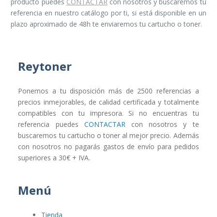
producto puedes
CONTACTAR
con nosotros y buscaremos tu
referencia en nuestro catálogo por ti, si está disponible en un
plazo aproximado de 48h te enviaremos tu cartucho o toner.
Reytoner
Ponemos a tu disposición más de 2500 referencias a
precios inmejorables, de calidad certificada y totalmente
compatibles con tu impresora. Si no encuentras tu
referencia puedes
CONTACTAR
con nosotros y te
buscaremos tu cartucho o toner al mejor precio. Además
con nosotros no pagarás gastos de envío para pedidos
superiores a 30€ + IVA.
Menú
Tienda