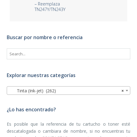
– Reemplaza
TN247Y/TN243Y
Buscar por nombre o referencia
Explorar nuestras categorías
Tinta (Ink-jet) (262)
×
¿Lo has encontrado?
Es posible que la referencia de tu cartucho o toner esté
descatalogada o cambiara de nombre, si no encuentras tu