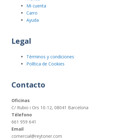
Mi cuenta
Carro
Ayuda
Legal
Términos y condiciones
Política de Cookies
Contacto
Oficinas
C/ Rubio i Ors 10-12, 08041 Barcelona
Télefono
661 959 641
Email
comercial@reytoner.com