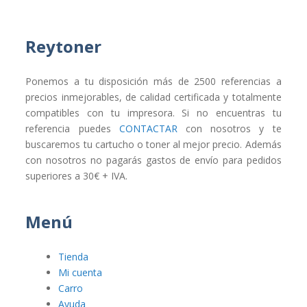
Reytoner
Ponemos a tu disposición más de 2500 referencias a
precios inmejorables, de calidad certificada y totalmente
compatibles con tu impresora. Si no encuentras tu
referencia puedes
CONTACTAR
con nosotros y te
buscaremos tu cartucho o toner al mejor precio. Además
con nosotros no pagarás gastos de envío para pedidos
superiores a 30€ + IVA.
Menú
Tienda
Mi cuenta
Carro
Ayuda