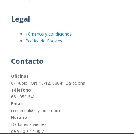
Legal
Términos y condiciones
Política de Cookies
Contacto
Oficinas
C/ Rubio i Ors 10-12, 08041 Barcelona
Télefono
661 959 641
Email
comercial@reytoner.com
Horario
De lunes a viernes
de 9:00 a 14:00 y