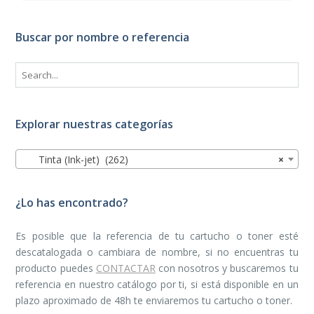
Buscar por nombre o referencia
Explorar nuestras categorías
Tinta (Ink-jet) (262)
×
¿Lo has encontrado?
Es posible que la referencia de tu cartucho o toner esté
descatalogada o cambiara de nombre, si no encuentras tu
producto puedes
CONTACTAR
con nosotros y buscaremos tu
referencia en nuestro catálogo por ti, si está disponible en un
plazo aproximado de 48h te enviaremos tu cartucho o toner.