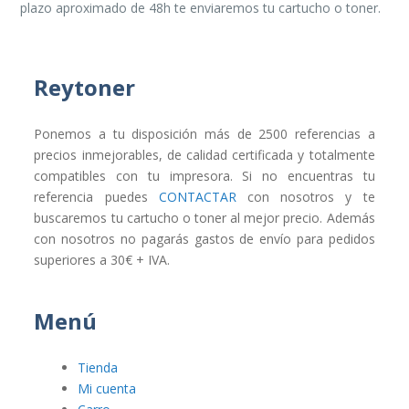
plazo aproximado de 48h te enviaremos tu cartucho o toner.
Reytoner
Ponemos a tu disposición más de 2500 referencias a
precios inmejorables, de calidad certificada y totalmente
compatibles con tu impresora. Si no encuentras tu
referencia puedes
CONTACTAR
con nosotros y te
buscaremos tu cartucho o toner al mejor precio. Además
con nosotros no pagarás gastos de envío para pedidos
superiores a 30€ + IVA.
Menú
Tienda
Mi cuenta