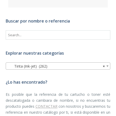
Buscar por nombre o referencia
Explorar nuestras categorías
Tinta (Ink-jet) (262)
×
¿Lo has encontrado?
Es posible que la referencia de tu cartucho o toner esté
descatalogada o cambiara de nombre, si no encuentras tu
producto puedes
CONTACTAR
con nosotros y buscaremos tu
referencia en nuestro catálogo por ti, si está disponible en un