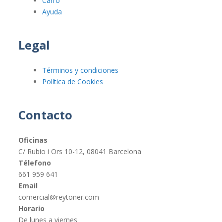
Carro
Ayuda
Legal
Términos y condiciones
Política de Cookies
Contacto
Oficinas
C/ Rubio i Ors 10-12, 08041 Barcelona
Télefono
661 959 641
Email
comercial@reytoner.com
Horario
De lunes a viernes