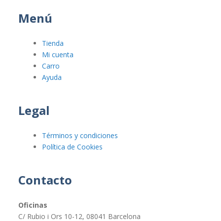
Menú
Tienda
Mi cuenta
Carro
Ayuda
Legal
Términos y condiciones
Política de Cookies
Contacto
Oficinas
C/ Rubio i Ors 10-12, 08041 Barcelona