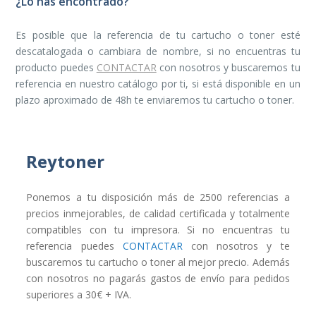
¿Lo has encontrado?
Es posible que la referencia de tu cartucho o toner esté
descatalogada o cambiara de nombre, si no encuentras tu
producto puedes
CONTACTAR
con nosotros y buscaremos tu
referencia en nuestro catálogo por ti, si está disponible en un
plazo aproximado de 48h te enviaremos tu cartucho o toner.
Reytoner
Ponemos a tu disposición más de 2500 referencias a
precios inmejorables, de calidad certificada y totalmente
compatibles con tu impresora. Si no encuentras tu
referencia puedes
CONTACTAR
con nosotros y te
buscaremos tu cartucho o toner al mejor precio. Además
con nosotros no pagarás gastos de envío para pedidos
superiores a 30€ + IVA.