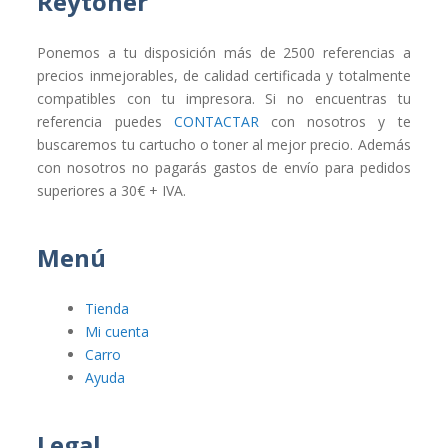
Reytoner
Ponemos a tu disposición más de 2500 referencias a
precios inmejorables, de calidad certificada y totalmente
compatibles con tu impresora. Si no encuentras tu
referencia puedes
CONTACTAR
con nosotros y te
buscaremos tu cartucho o toner al mejor precio. Además
con nosotros no pagarás gastos de envío para pedidos
superiores a 30€ + IVA.
Menú
Tienda
Mi cuenta
Carro
Ayuda
Legal