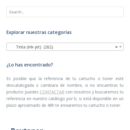
Explorar nuestras categorías
Tinta (Ink-jet) (262)
×
¿Lo has encontrado?
Es posible que la referencia de tu cartucho o toner esté
descatalogada o cambiara de nombre, si no encuentras tu
producto puedes
CONTACTAR
con nosotros y buscaremos tu
referencia en nuestro catálogo por ti, si está disponible en un
plazo aproximado de 48h te enviaremos tu cartucho o toner.