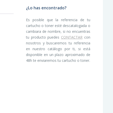
¿Lo has encontrado?
Es posible que la referencia de tu
cartucho o toner esté descatalogada o
cambiara de nombre, si no encuentras
tu producto puedes
CONTACTAR
con
nosotros y buscaremos tu referencia
en nuestro catálogo por ti, si está
disponible en un plazo aproximado de
48h te enviaremos tu cartucho o toner.