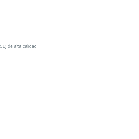
L) de alta calidad.