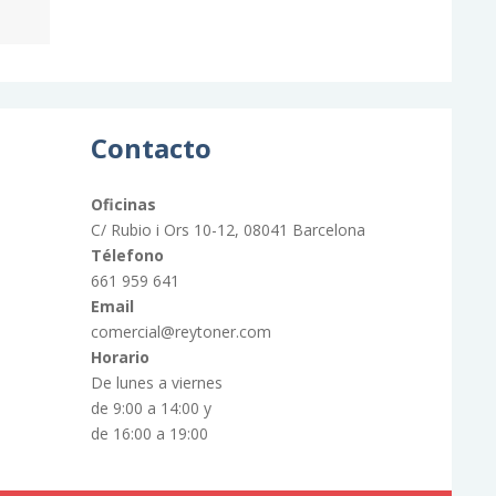
Contacto
Oficinas
C/ Rubio i Ors 10-12, 08041 Barcelona
Télefono
661 959 641
Email
comercial@reytoner.com
Horario
De lunes a viernes
de 9:00 a 14:00 y
de 16:00 a 19:00