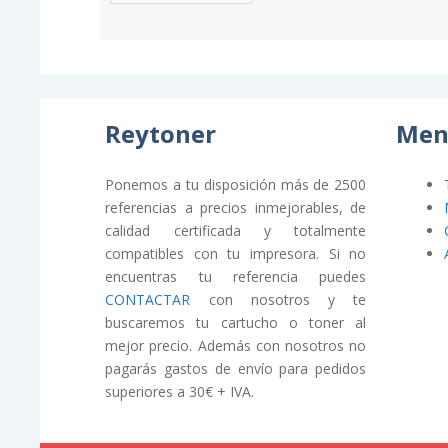
Reytoner
Men
Ponemos a tu disposición más de 2500
referencias a precios inmejorables, de
calidad certificada y totalmente
compatibles con tu impresora. Si no
encuentras tu referencia puedes
CONTACTAR
con nosotros y te
buscaremos tu cartucho o toner al
mejor precio. Además con nosotros no
pagarás gastos de envío para pedidos
superiores a 30€ + IVA.