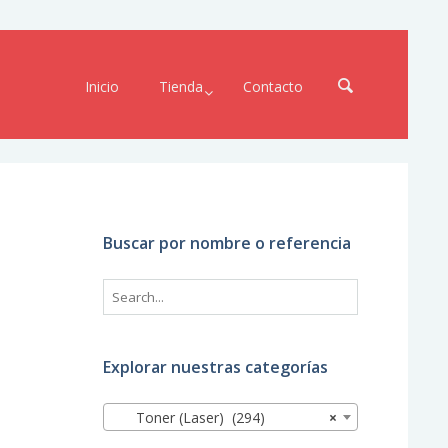
Inicio
Tienda
Contacto
Buscar por nombre o referencia
Explorar nuestras categorías
Toner (Laser) (294)
×