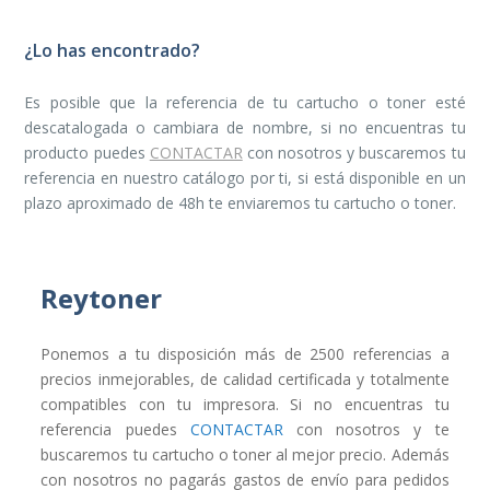
¿Lo has encontrado?
Es posible que la referencia de tu cartucho o toner esté
descatalogada o cambiara de nombre, si no encuentras tu
producto puedes
CONTACTAR
con nosotros y buscaremos tu
referencia en nuestro catálogo por ti, si está disponible en un
plazo aproximado de 48h te enviaremos tu cartucho o toner.
Reytoner
Ponemos a tu disposición más de 2500 referencias a
precios inmejorables, de calidad certificada y totalmente
compatibles con tu impresora. Si no encuentras tu
referencia puedes
CONTACTAR
con nosotros y te
buscaremos tu cartucho o toner al mejor precio. Además
con nosotros no pagarás gastos de envío para pedidos