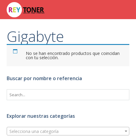
Gigabyte
No se han encontrado productos que coincidan
con tu selección.
Buscar por nombre o referencia
Explorar nuestras categorías
Selecciona una categoría