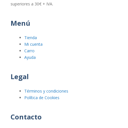
superiores a 30€ + IVA.
Menú
Tienda
Mi cuenta
Carro
Ayuda
Legal
Términos y condiciones
Política de Cookies
Contacto