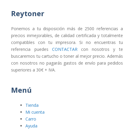
Reytoner
Ponemos a tu disposición más de 2500 referencias a
precios inmejorables, de calidad certificada y totalmente
compatibles con tu impresora. Si no encuentras tu
referencia puedes
CONTACTAR
con nosotros y te
buscaremos tu cartucho o toner al mejor precio. Además
con nosotros no pagarás gastos de envío para pedidos
superiores a 30€ + IVA.
Menú
Tienda
Mi cuenta
Carro
Ayuda