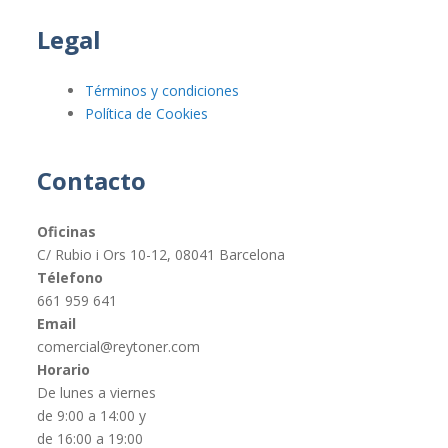
Legal
Términos y condiciones
Política de Cookies
Contacto
Oficinas
C/ Rubio i Ors 10-12, 08041 Barcelona
Télefono
661 959 641
Email
comercial@reytoner.com
Horario
De lunes a viernes
de 9:00 a 14:00 y
de 16:00 a 19:00