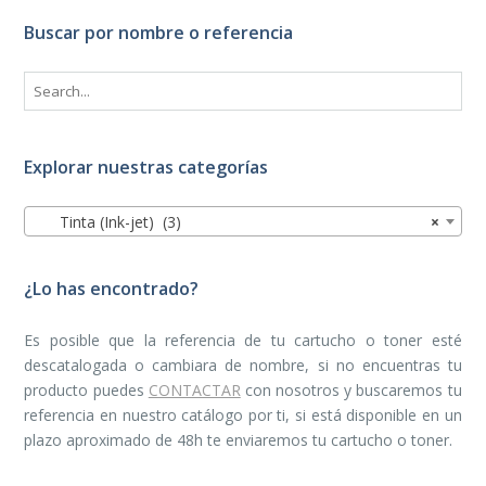
Buscar por nombre o referencia
Explorar nuestras categorías
Tinta (Ink-jet) (3)
×
¿Lo has encontrado?
Es posible que la referencia de tu cartucho o toner esté
descatalogada o cambiara de nombre, si no encuentras tu
producto puedes
CONTACTAR
con nosotros y buscaremos tu
referencia en nuestro catálogo por ti, si está disponible en un
plazo aproximado de 48h te enviaremos tu cartucho o toner.