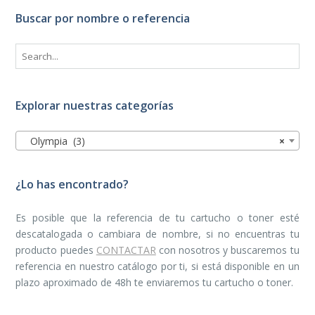
Buscar por nombre o referencia
Explorar nuestras categorías
Olympia (3)
×
¿Lo has encontrado?
Es posible que la referencia de tu cartucho o toner esté
descatalogada o cambiara de nombre, si no encuentras tu
producto puedes
CONTACTAR
con nosotros y buscaremos tu
referencia en nuestro catálogo por ti, si está disponible en un
plazo aproximado de 48h te enviaremos tu cartucho o toner.