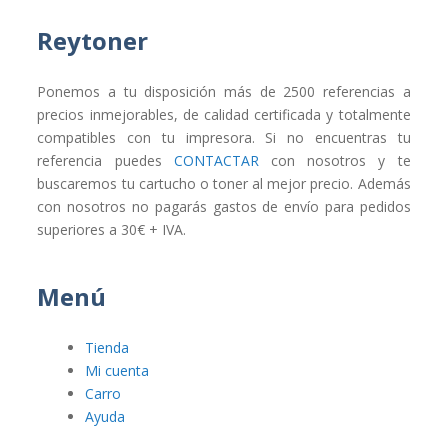
Reytoner
Ponemos a tu disposición más de 2500 referencias a
precios inmejorables, de calidad certificada y totalmente
compatibles con tu impresora. Si no encuentras tu
referencia puedes
CONTACTAR
con nosotros y te
buscaremos tu cartucho o toner al mejor precio. Además
con nosotros no pagarás gastos de envío para pedidos
superiores a 30€ + IVA.
Menú
Tienda
Mi cuenta
Carro
Ayuda