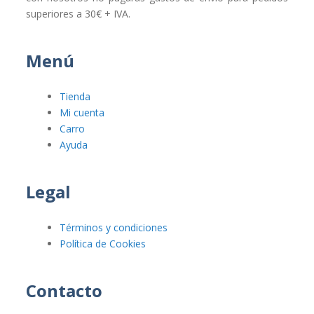
superiores a 30€ + IVA.
Menú
Tienda
Mi cuenta
Carro
Ayuda
Legal
Términos y condiciones
Política de Cookies
Contacto