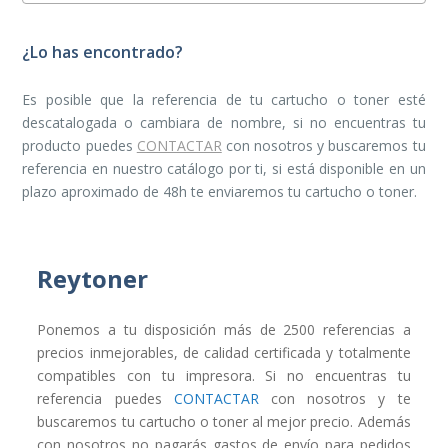
¿Lo has encontrado?
Es posible que la referencia de tu cartucho o toner esté
descatalogada o cambiara de nombre, si no encuentras tu
producto puedes
CONTACTAR
con nosotros y buscaremos tu
referencia en nuestro catálogo por ti, si está disponible en un
plazo aproximado de 48h te enviaremos tu cartucho o toner.
Reytoner
Ponemos a tu disposición más de 2500 referencias a
precios inmejorables, de calidad certificada y totalmente
compatibles con tu impresora. Si no encuentras tu
referencia puedes
CONTACTAR
con nosotros y te
buscaremos tu cartucho o toner al mejor precio. Además
con nosotros no pagarás gastos de envío para pedidos