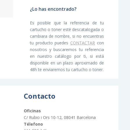
¿Lo has encontrado?
Es posible que la referencia de tu
cartucho o toner esté descatalogada o
cambiara de nombre, si no encuentras
tu producto puedes
CONTACTAR
con
nosotros y buscaremos tu referencia
en nuestro catálogo por ti, si está
disponible en un plazo aproximado de
48h te enviaremos tu cartucho o toner.
Contacto
Oficinas
C/ Rubio i Ors 10-12, 08041 Barcelona
Télefono