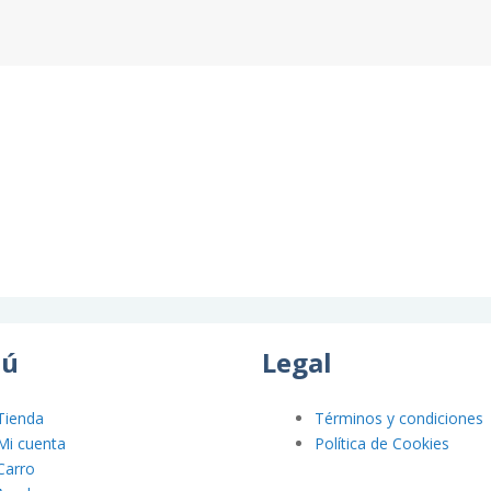
ú
Legal
Tienda
Términos y condiciones
Mi cuenta
Política de Cookies
Carro