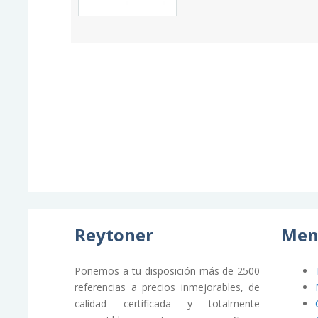
Reytoner
Men
Ponemos a tu disposición más de 2500
referencias a precios inmejorables, de
calidad certificada y totalmente