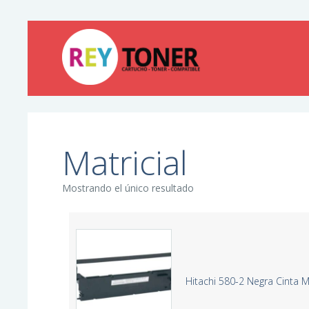
Matricial
Mostrando el único resultado
Hitachi 580-2 Negra Cinta M