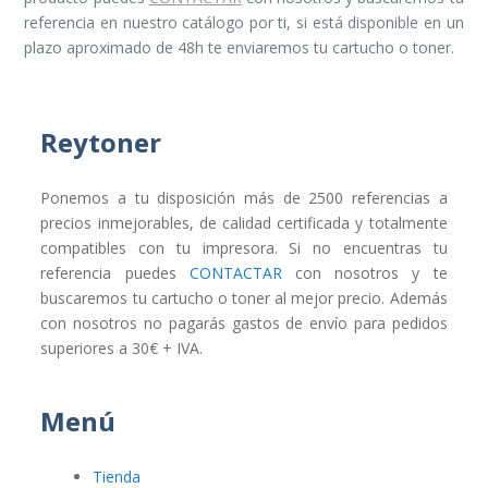
referencia en nuestro catálogo por ti, si está disponible en un
plazo aproximado de 48h te enviaremos tu cartucho o toner.
Reytoner
Ponemos a tu disposición más de 2500 referencias a
precios inmejorables, de calidad certificada y totalmente
compatibles con tu impresora. Si no encuentras tu
referencia puedes
CONTACTAR
con nosotros y te
buscaremos tu cartucho o toner al mejor precio. Además
con nosotros no pagarás gastos de envío para pedidos
superiores a 30€ + IVA.
Menú
Tienda