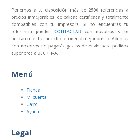
Ponemos a tu disposición más de 2500 referencias a
precios inmejorables, de calidad certificada y totalmente
compatibles con tu impresora. Si no encuentras tu
referencia puedes
CONTACTAR
con nosotros y te
buscaremos tu cartucho o toner al mejor precio. Además
con nosotros no pagarás gastos de envío para pedidos
superiores a 30€ + IVA.
Menú
Tienda
Mi cuenta
Carro
Ayuda
Legal