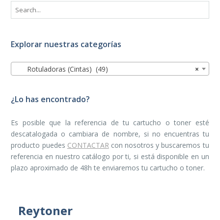
Explorar nuestras categorías
Rotuladoras (Cintas) (49)
×
¿Lo has encontrado?
Es posible que la referencia de tu cartucho o toner esté
descatalogada o cambiara de nombre, si no encuentras tu
producto puedes
CONTACTAR
con nosotros y buscaremos tu
referencia en nuestro catálogo por ti, si está disponible en un
plazo aproximado de 48h te enviaremos tu cartucho o toner.
Reytoner