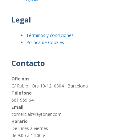
Legal
Términos y condiciones
Política de Cookies
Contacto
Oficinas
C/ Rubio i Ors 10-12, 08041 Barcelona
Télefono
661 959 641
Email
comercial@reytoner.com
Horario
De lunes a viernes
de 9:00 a 14:00 y