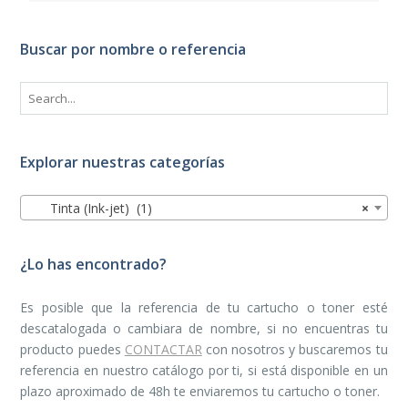
Buscar por nombre o referencia
Explorar nuestras categorías
Tinta (Ink-jet) (1)
×
¿Lo has encontrado?
Es posible que la referencia de tu cartucho o toner esté
descatalogada o cambiara de nombre, si no encuentras tu
producto puedes
CONTACTAR
con nosotros y buscaremos tu
referencia en nuestro catálogo por ti, si está disponible en un
plazo aproximado de 48h te enviaremos tu cartucho o toner.