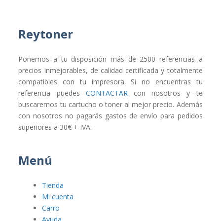
Reytoner
Ponemos a tu disposición más de 2500 referencias a
precios inmejorables, de calidad certificada y totalmente
compatibles con tu impresora. Si no encuentras tu
referencia puedes
CONTACTAR
con nosotros y te
buscaremos tu cartucho o toner al mejor precio. Además
con nosotros no pagarás gastos de envío para pedidos
superiores a 30€ + IVA.
Menú
Tienda
Mi cuenta
Carro
Ayuda